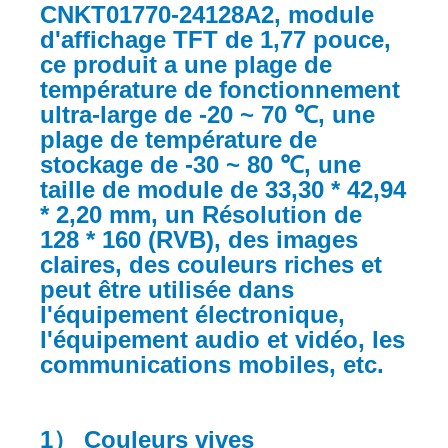
CNKT01770-24128A2, module
d'affichage TFT de 1,77 pouce,
ce produit a une plage de
température de fonctionnement
ultra-large de -20 ~ 70 ℃, une
plage de température de
stockage de -30 ~ 80 ℃, une
taille de module de 33,30 * 42,94
* 2,20 mm, un Résolution de
128 * 160 (RVB), des images
claires, des couleurs riches et
peut être utilisée dans
l'équipement électronique,
l'équipement audio et vidéo, les
communications mobiles, etc.
1） Couleurs vives