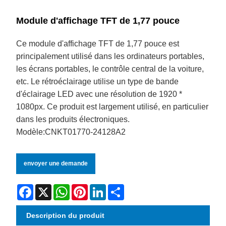
Module d'affichage TFT de 1,77 pouce
Ce module d'affichage TFT de 1,77 pouce est
principalement utilisé dans les ordinateurs portables,
les écrans portables, le contrôle central de la voiture,
etc. Le rétroéclairage utilise un type de bande
d'éclairage LED avec une résolution de 1920 *
1080px. Ce produit est largement utilisé, en particulier
dans les produits électroniques.
Modèle:CNKT01770-24128A2
envoyer une demande
Facebook
X
WhatsApp
Pinterest
LinkedIn
Share
Description du produit