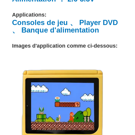
Applications:
Consoles de jeu 、 Player DVD
、 Banque d'alimentation
Images d'application comme ci-dessous: