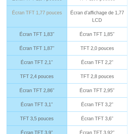
Écran TFT 1,77 pouces
Écran d'affichage de 1,77
LCD
Écran TFT 1,83"
Écran TFT 1,85"
Écran TFT 1,87"
TFT 2,0 pouces
Écran TFT 2,1"
Écran TFT 2,2"
TFT 2,4 pouces
TFT 2,8 pouces
Écran TFT 2,86"
Écran TFT 2,95"
Écran TFT 3,1"
Écran TFT 3,2"
TFT 3,5 pouces
Écran TFT 3,6"
Écran TFT 3,9"
Écran TFT 3,92"