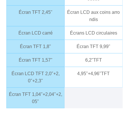
Écran TFT 2,45"
Écran LCD aux coins arro
ndis
Écran LCD carré
Écrans LCD circulaires
Écran TFT 1,8"
Écran TFT 9,99"
Écran TFT 1,57"
6,2"TFT
Écran LCD TFT 2,0"+2,
4,95"+4,96"TFT
0"+2,3"
Écran TFT 1,04"+2,04"+2,
05"