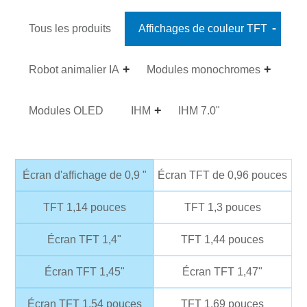
Tous les produits
Affichages de couleur TFT
Robot animalier IA
Modules monochromes
Modules OLED
IHM
IHM 7.0"
Écran d'affichage de 0,9 "
Écran TFT de 0,96 pouces
TFT 1,14 pouces
TFT 1,3 pouces
Écran TFT 1,4"
TFT 1,44 pouces
Écran TFT 1,45"
Écran TFT 1,47"
Écran TFT 1,54 pouces
TFT 1,69 pouces