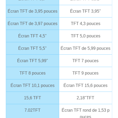
Écran TFT de 3,95 pouces
Écran TFT 3,95"
Écran TFT de 3,97 pouces
TFT 4,3 pouces
Écran TFT 4,5"
TFT 5,0 pouces
Écran TFT 5,5"
Écran TFT de 5,99 pouces
Écran TFT 5,99"
TFT 7 pouces
TFT 8 pouces
TFT 9 pouces
Écran TFT 10,1 pouces
Écran TFT 15,6 pouces
15,6 TFT
2,18"TFT
7.02TFT
Écran TFT rond de 1,53 p
ouces