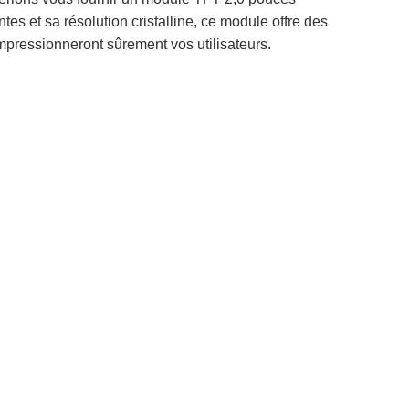
es et sa résolution cristalline, ce module offre des
mpressionneront sûrement vos utilisateurs.