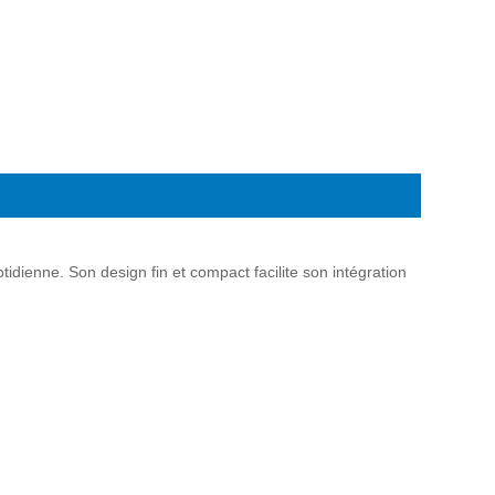
idienne. Son design fin et compact facilite son intégration