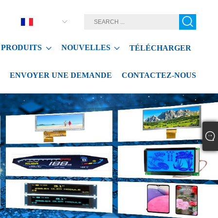
Français
PRODUITS
NOUVELLES
TÉLÉCHARGER
ENVOYER UNE DEMANDE
CONTACTEZ-NOUS