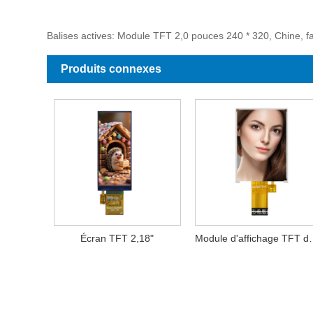
Balises actives: Module TFT 2,0 pouces 240 * 320, Chine, fa
Produits connexes
Écran TFT 2,18"
Module d'affich