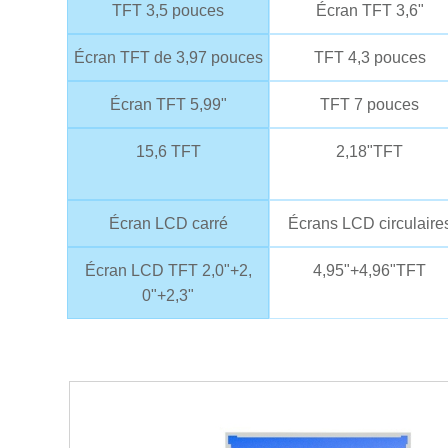
TFT 3,5 pouces
Écran TFT 3,6"
Écran TFT de 3,97 pouces
TFT 4,3 pouces
Écran TFT 5,99"
TFT 7 pouces
15,6 TFT
2,18"TFT
Écran LCD carré
Écrans LCD circulaire
Écran LCD TFT 2,0"+2,
4,95"+4,96"TFT
0"+2,3"