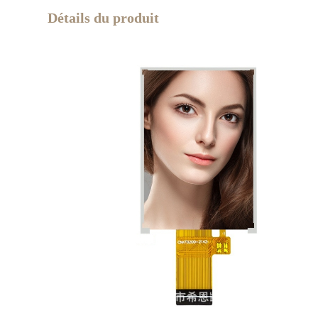
Détails du produit