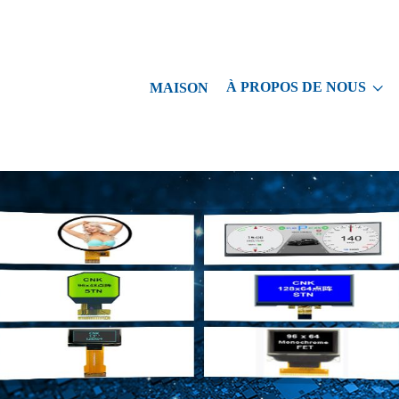
À PROPOS DE NOUS
MAISON