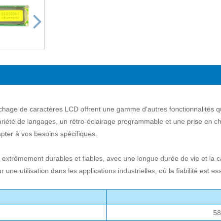
fichage de caractères LCD offrent une gamme d'autres fonctionnalités q
ariété de langages, un rétro-éclairage programmable et une prise en ch
pter à vos besoins spécifiques.
extrêmement durables et fiables, avec une longue durée de vie et la 
e utilisation dans les applications industrielles, où la fiabilité est ess
58