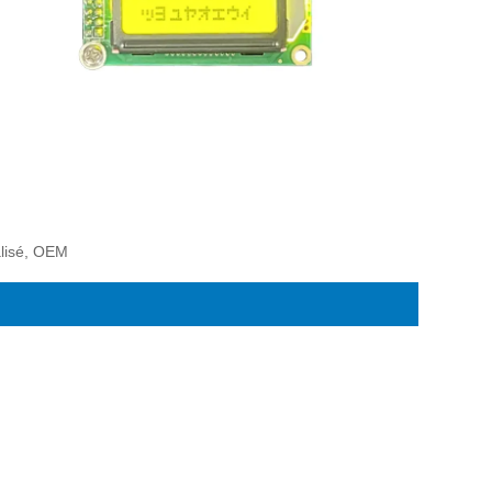
alisé, OEM