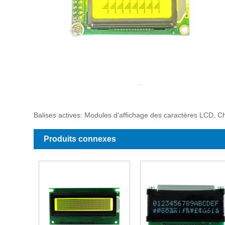
Balises actives: Modules d'affichage des caractères LCD, Ch
Produits connexes