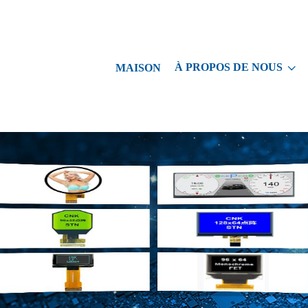
À PROPOS DE NOUS
MAISON