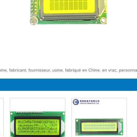
ine, fabricant, fournisseur, usine, fabriqué en Chine, en vrac, personn