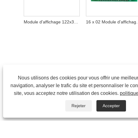
Module d'affichage 122x32 des caractères
16 x 02 Module d'
Nous utilisons des cookies pour vous offrir une meille
navigation, analyser le trafic du site et personnaliser le con
site, vous acceptez notre utilisation des cookies.
politiqu
Rejeter
Accepter