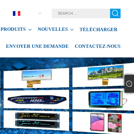
Français
PRODUITS
NOUVELLES
TÉLÉCHARGER
ENVOYER UNE DEMANDE
CONTACTEZ-NOUS