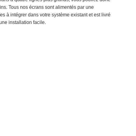
oins. Tous nos écrans sont alimentés par une
es à intégrer dans votre système existant et est livré
 installation facile.