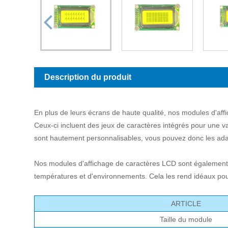
Description du produit
En plus de leurs écrans de haute qualité, nos modules d'af
Ceux-ci incluent des jeux de caractères intégrés pour une v
sont hautement personnalisables, vous pouvez donc les ada
Nos modules d'affichage de caractères LCD sont également 
températures et d'environnements. Cela les rend idéaux pour un
ARTICLE
Taille du module