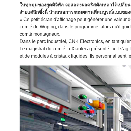
ในทุกมุมของยุคดิจิทัล จอแสดงผลคริสตัลเหลวได้เปลี่ย
ง่ายแต่ลึกซึ้งนี้ นำเสนอการผสมผสานที่สมบูรณ์แบบข
« Ce petit écran d'affichage peut générer une valeur d
comté de Wuping, dans le programme, alors qu'il guidai
comté montagneux.
Dans le parc industriel, CNK Electronics, en tant qu'e
Le magistrat du comté Li Xiaofei a présenté : « Il s'agi
et de modules à cristaux liquides. Ils personnalisent 