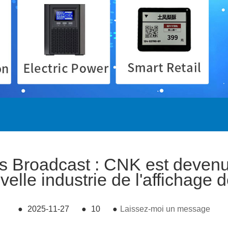
 Broadcast : CNK est devenu 
velle industrie de l'affichage
●
2025-11-27
●
10
●
Laissez-moi un message