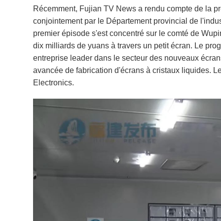
Récemment, Fujian TV News a rendu compte de la prem
conjointement par le Département provincial de l'indus
premier épisode s'est concentré sur le comté de Wup
dix milliards de yuans à travers un petit écran. Le p
entreprise leader dans le secteur des nouveaux écra
avancée de fabrication d'écrans à cristaux liquides.
Electronics.