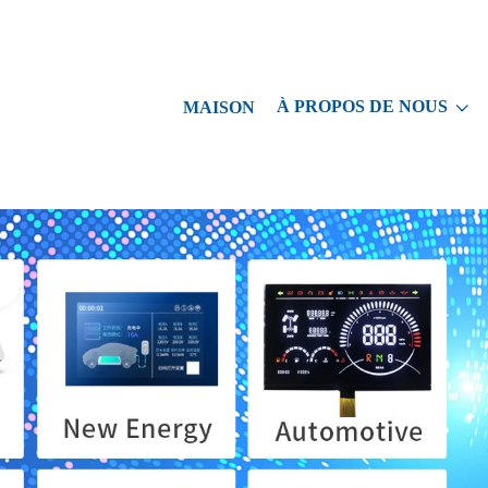
À PROPOS DE NOUS
MAISON